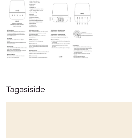
Tagasiside